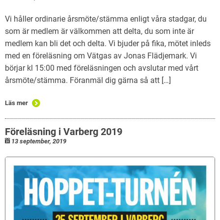
Vi håller ordinarie årsmöte/stämma enligt våra stadgar, du
som är medlem är välkommen att delta, du som inte är
medlem kan bli det och delta. Vi bjuder på fika, mötet inleds
med en föreläsning om Vätgas av Jonas Flädjemark. Vi
börjar kl 15:00 med föreläsningen och avslutar med vårt
årsmöte/stämma. Föranmäl dig gärna så att […]
Läs mer
Föreläsning i Varberg 2019
13 september, 2019