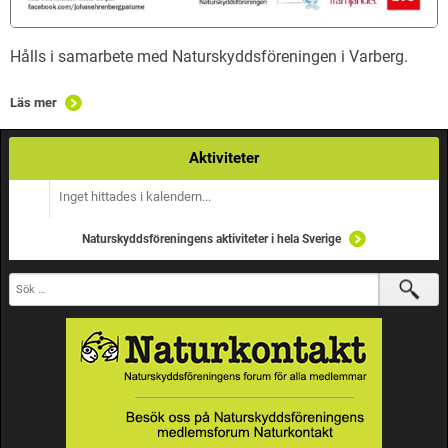
Hålls i samarbete med Naturskyddsföreningen i Varberg.
Läs mer
Aktiviteter
Inget hittades i kalendern...
Naturskyddsföreningens aktiviteter i hela Sverige