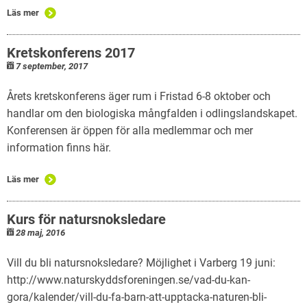
Läs mer
Kretskonferens 2017
7 september, 2017
Årets kretskonferens äger rum i Fristad 6-8 oktober och
handlar om den biologiska mångfalden i odlingslandskapet.
Konferensen är öppen för alla medlemmar och mer
information finns här.
Läs mer
Kurs för natursnoksledare
28 maj, 2016
Vill du bli natursnoksledare? Möjlighet i Varberg 19 juni:
http://www.naturskyddsforeningen.se/vad-du-kan-
gora/kalender/vill-du-fa-barn-att-upptacka-naturen-bli-