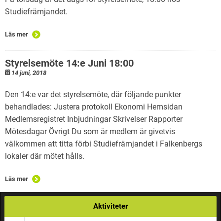
Studiefrämjandet.
Läs mer
Styrelsemöte 14:e Juni 18:00
14 juni, 2018
Den 14:e var det styrelsemöte, där följande punkter
behandlades: Justera protokoll Ekonomi Hemsidan
Medlemsregistret Inbjudningar Skrivelser Rapporter
Mötesdagar Övrigt Du som är medlem är givetvis
välkommen att titta förbi Studiefrämjandet i Falkenbergs
lokaler där mötet hålls.
Läs mer
Aktiviteter